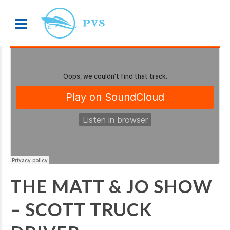
THE MATT & JO SHOW
– SCOTT TRUCK